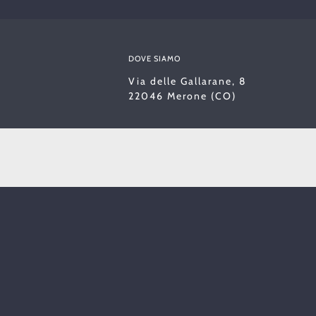
DOVE SIAMO
Via delle Gallarane, 8
22046 Merone (CO)