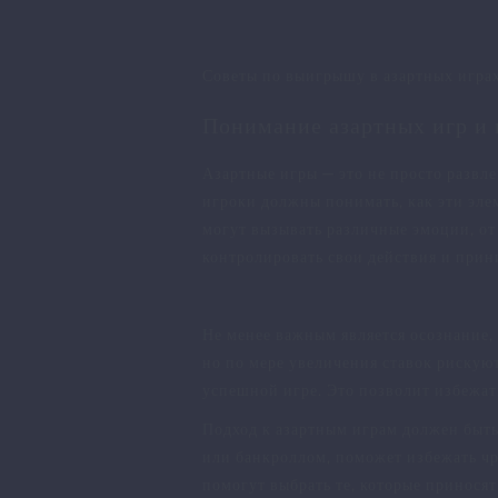
Советы по выигрышу в азартных играх
Понимание азартных игр и 
Азартные игры — это не просто развл
игроки должны понимать, как эти эле
могут вызывать различные эмоции, о
контролировать свои действия и прин
Не менее важным является осознание,
но по мере увеличения ставок рискую
успешной игре. Это позволит избежа
Подход к азартным играм должен быть 
или банкроллом, поможет избежать чр
помогут выбрать те, которые принося