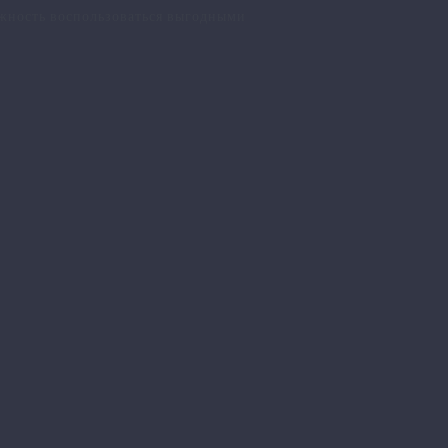
ожность воспользоваться выгодными