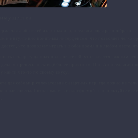
еимущества
орма для любителей азартных игр, предлагающая разнообразные 
ым и интуитивно понятным интерфейсом, что позволяет легко о
оступ, что позволяет играть в любое время и в любом месте, чт
ность и защиту данных пользователей, что является важным асп
 делают процесс игры ещё более приятным. Пин Ап предлагает ш
у найти что-то по своему вкусу.
е для себя мир увлекательных азартных игр, где можно не тольк
енные советы. Познакомьтесь с платформой и используйте все е
.