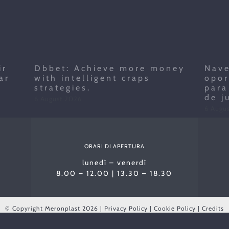
ir
Dbbet: Achieve more money
Nave
ar
with intelligent craps
opor
strategies.
para
de j
6 August 2026
6 Augu
ORARI DI APERTURA
lunedì – venerdì
8.00 – 12.00 | 13.30 – 18.30
© Copyright Meronplast
2026 |
Privacy Policy
|
Cookie Policy
|
Credits
Facebook