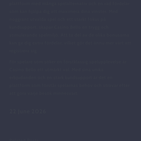
plattform med många spelalternativ och en rad fördelar
som kan hjälpa dig att maximera dina vinster. Med
noggrant utvalda spel och ett starkt fokus på
kundsupport, skapar Casino Bello en trygg och
stimulerande spelmiljö. Att ta del av de olika bonusarna
kan ge dig extra fördelar, vilket gör det ännu mer värt att
registrera sig.
För spelare som söker en förstklassig spelupplevelse är
Casino Bello ett utmärkt val. Med sina unika
erbjudanden och en stark kundsupport är det en
plattform som förstår spelarnas behov och strävar efter
att göra varje besök minnesvärt.
22 June 2026
Related Posts