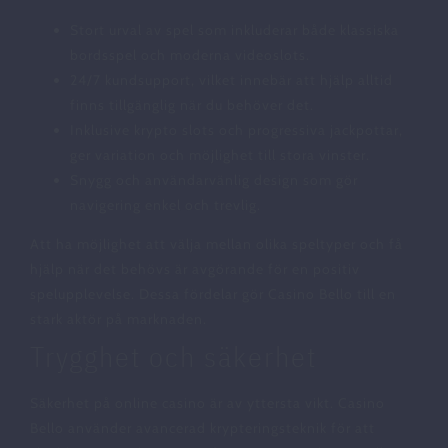
Stort urval av spel som inkluderar både klassiska
bordsspel och moderna videoslots.
24/7 kundsupport, vilket innebär att hjälp alltid
finns tillgänglig när du behöver det.
Inklusive krypto slots och progressiva jackpottar,
ger variation och möjlighet till stora vinster.
Snygg och användarvänlig design som gör
navigering enkel och trevlig.
Att ha möjlighet att välja mellan olika speltyper och få
hjälp när det behövs är avgörande för en positiv
spelupplevelse. Dessa fördelar gör Casino Bello till en
stark aktör på marknaden.
Trygghet och säkerhet
Säkerhet på online casino är av yttersta vikt. Casino
Bello använder avancerad krypteringsteknik för att