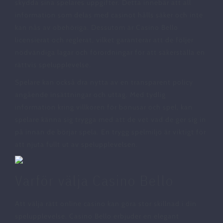
skydda sina spelares uppgifter. Detta innebär att all
information som delas med casinot hålls säker och inte
kan nås av obehöriga. Dessutom är Casino Bello
licensierat och reglerat, vilket garanterar att de följer
nödvändiga lagar och förordningar för att säkerställa en
rättvis spelupplevelse.
Spelare kan också dra nytta av en transparent policy
angående insättningar och uttag. Med tydlig
information kring villkoren för bonusar och spel, kan
spelare känna sig trygga med att de vet vad de ger sig in
på innan de börjar spela. En trygg spelmiljö är viktigt för
att njuta fullt ut av spelupplevelsen.
Varför välja Casino Bello
Att välja rätt online casino kan göra stor skillnad i din
spelupplevelse. Casino Bello erbjuder en elegant