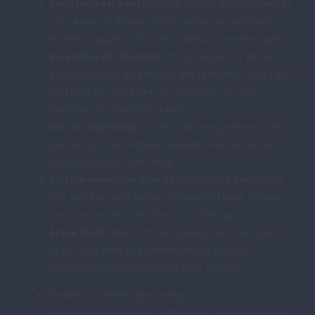
Registrera ett konto:
Gå till Casino Bellos hemsida
och skapa ett konto. Det är viktigt att använda
korrekta uppgifter för att underlätta verifieringen.
Verkställa din identitet:
För att kunna ta del av
bonusar måste du verifiera din identitet. Detta kan
innebära att du skickar in dokument för att
bekräfta din ålder och adress.
Gör en insättning:
Välj en insättningsmetod som
passar dig. Casino Bello erbjuder flera alternativ
för insättningar och uttag.
Välj din bonus:
Se över de tillgängliga bonusarna
och välj den som passar din spelstil bäst. Många
bonusar matchar din första insättning.
Spela klokt:
Använd bonuspengarna strategiskt.
Spela spel med hög återbetalning och låg
husfördel för att maximera dina vinster.
Snabb och enkel registrering.
Verifieringsprocessen skyddar dig och dina vinster.