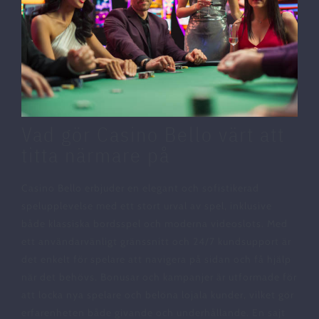
Vad gör Casino Bello värt att
titta närmare på
Casino Bello erbjuder en elegant och sofistikerad
spelupplevelse med ett stort urval av spel, inklusive
både klassiska bordsspel och moderna videoslots. Med
ett användarvänligt gränssnitt och 24/7 kundsupport är
det enkelt för spelare att navigera på sidan och få hjälp
när det behövs. Bonusar och kampanjer är utformade för
att locka nya spelare och belöna lojala kunder, vilket gör
erfarenheten både givande och underhållande. En sajt