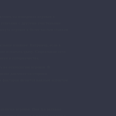
влиять на поведение игроков в
 успехами с другими участниками
кнуть игроков к более частым ставкам
ельное влияние. Например, если в
ие испытать удачу. Социальные сети
ания и соперничества.
ь на психологию игроков. В
днако давление со стороны
х факторов является важным аспектом
ихологии игроков. Пин Ап активно
ещаниями бонусов и призов создает у