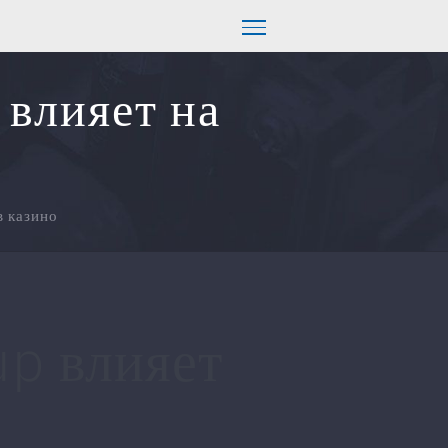
 влияет на
в казино
up влияет