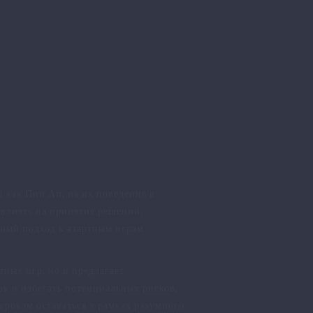
 как Пин Ап, на их поведение в
 влиять на принятие решений,
нный подход к азартным играм
тных игр, но и предлагает
ок и избегать потенциальных рисков,
грокам оставаться в рамках разумного