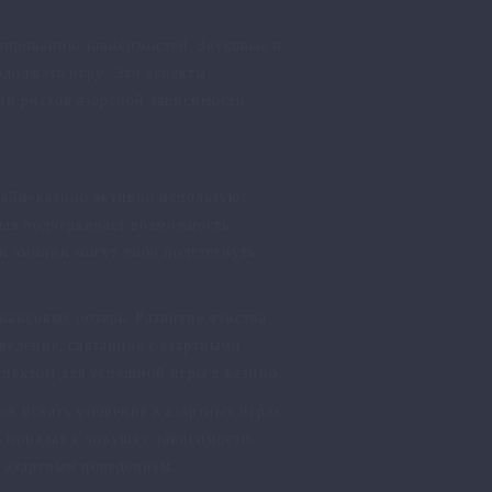
рмированию зависимостей. Звуковые и
должать игру. Эти аспекты
ии рисков азартной зависимости.
лайн-казино активно используют
рая подчеркивает возможность
и эмоции могут либо подстегнуть
нансовых потерь. Развитие чувства
ведение, связанное с азартными
пектом для успешной игры в казино.
ов искать утешение в азартных играх.
ь попадая в ловушку зависимости.
я азартным поведением.