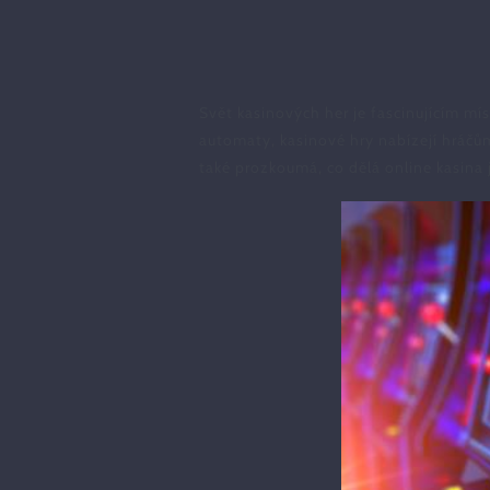
Svět kasinových her je fascinujícím m
automaty, kasinové hry nabízejí hráčům
také prozkoumá, co dělá online kasina