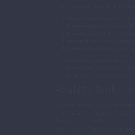
Začít s kasinovými hrami je snadné a 
Vytvořte si účet:
Navštivte online
Ověřte své údaje:
Po registraci b
Proveďte vklad:
Zvolte si způsob 
Vyberte si hru:
Prozkoumejte různ
Začněte hrát:
Užívejte si vzruše
Jednoduché a rychlé kroky pro no
Bezpečnostní opatření pro ochra
Široký výběr her přímo na dosah 
Analýza funkcí 
Různé kasinové hry nabízejí různé funkc
Funkce
Mafia Casino
Výběr her
2 500+
Bonusy a akce
Generózní uvítací bon