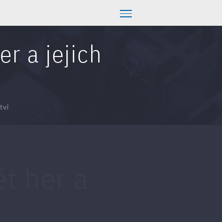
er a jejich
tví
ět her a