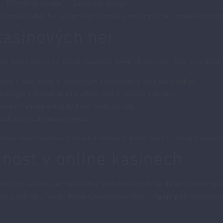
Průměrný design
Zastaralý design
 široký výběr her a vynikající bonusy, což z něj činí atraktivní vol
kasinových her
d, které mohou značně obohatit herní zkušenosti. Zde je několik 
avné a napínavé, s neustálým vzrušením z možných výher.
trategie a dovednosti mohou vést k vyšším výhrám.
ami na výběr si každý hráč najde to své.
odlí svého domova kdykoli.
zejí také zajímavé turnaje a soutěže, které zvyšují úroveň soutěž
nost v online kasinech
tory při výběru online kasina. Je důležité vybírat kasina, která o
ost a ochranu hráčů. Mafia Casino například funguje pod mezinárod