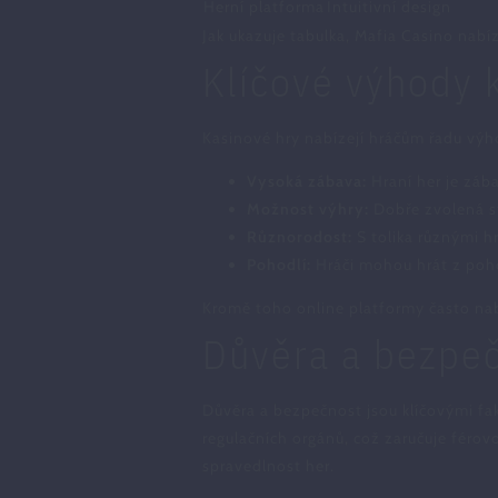
Herní platforma
Intuitivní design
Jak ukazuje tabulka, Mafia Casino nabízí
Klíčové výhody 
Kasinové hry nabízejí hráčům řadu výho
Vysoká zábava:
Hraní her je záb
Možnost výhry:
Dobře zvolená s
Různorodost:
S tolika různými hr
Pohodlí:
Hráči mohou hrát z poh
Kromě toho online platformy často nabí
Důvěra a bezpeč
Důvěra a bezpečnost jsou klíčovými fak
regulačních orgánů, což zaručuje férov
spravedlnost her.