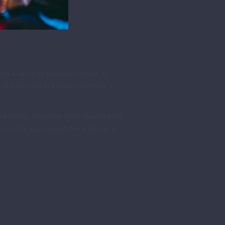
afia Casino je skvělou volbou. S
ich herní zážitek bude příjemný a
é limity. Hraní by mělo sloužit jako
o světa kasinových her a užívat si