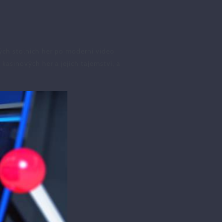
ých stolních her po moderní video
kasinových her a jejich tajemství, a