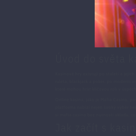
Úvod do světa k
Kasinové hry existují po staletí a jejic
ruleta, blackjack a poker, po moderní v
které mohou hrát klíčovou roli v úspěc
Online kasina, jako je Mafia Casino, p
platforma nabízí nejen široký výběr he
si mafia casino bez nutnosti vkladu, co
Jak začít s kasi