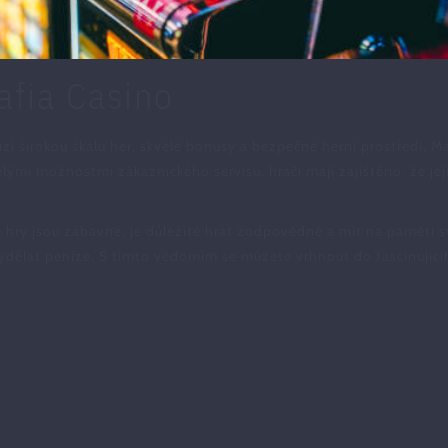
afia Casino
zí širokou škálu her, skvělé bonusy a bezpečné herní prostředí, M
lými možnostmi zákaznického servisu, hráči mají zajištěno, že jej
hry jsou zábavné, je důležité hrát zodpovědně a mít na paměti sv
vydělat peníze. S tímto vědomím se můžete vrhnout do fascinujícíh