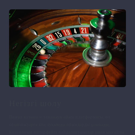
Негізгі шолу
Пинап казино – заманауи ойын платформасы, ол
ойыншыларға кең ауқымды ойындарды ұсынады.
Казиноның интерфейсі пайдаланушылар үшін ыңғайлы