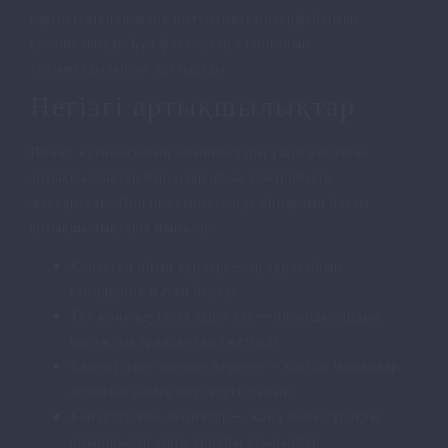
қауіпсіздікпен және интуитивті интерфейсімен
ерекшеленеді. Бұл факторлар казиноның
танымалдылығын арттырады.
Негізгі артықшылықтар
Пинап казиносының ойыншылары үшін көптеген
артықшылықтар бар, олар ойын тәжірибесін
жақсартады. Пинап казиносында ойнаудың басты
артықшылықтары мыналар:
Көптеген ойын түрлері — әр түрлі ойын
стилдеріне жауап береді.
Тез және қауіпсіз ақша алу — ойыншылардың
қаражаты әрдайым қолжетімді.
Клиенттерге қызмет көрсету — кәсіби мамандар
әрдайым көмек көрсетуге дайын.
Бонустар мен акциялар — жаңа және тұрақты
ойыншылар үшін арнайы ұсыныстар.