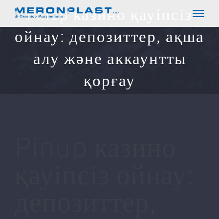
Skip
Pinup казино қауіпсіз
to
content
ойнау: депозиттер, ақша
алу және аккаунтты
қорғау
Pinup казино
қауіпсіз ойнау:
депозиттер,