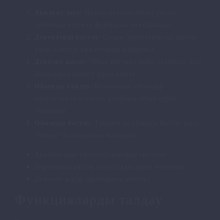
Аккаунт ашу:
Пинап казиносының ресми
сайтында тіркелу формасын толтырыңыз.
Деректерді растау:
Сіздің деректеріңізді растау
үшін қажетті құжаттарды жіберіңіз.
Депозит жасау:
Ойын шотына ақша салыңыз, бұл
ойындарға қатысу үшін қажет.
Ойынды таңдау:
Казиноның ойындар
каталогынан өзіңізге ұнайтын ойын түрін
таңдаңыз.
Ойнауды бастау:
Таңдалған ойынды бастау үшін
“Ойнау” батырмасын басыңыз.
Аккаунт ашу процессі жылдам әрі оңай.
Деректерді растау қауіпсіздік үшін маңызды.
Депозит жасау әдістерінің көптігі.
Функцияларды талдау