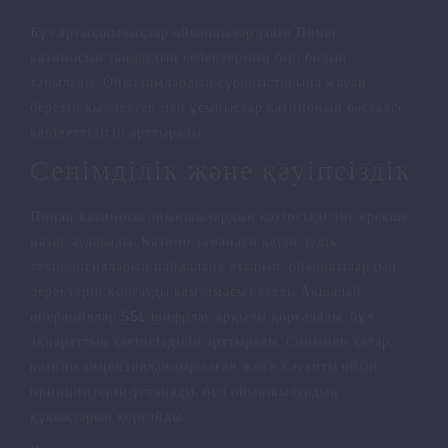
Бұл артықшылықтар ойыншылар үшін Пинап
казиносын таңдаудың себептерінің бірі болып
табылады. Ойыншылардың сұраныстарына жауап
беретін қызметтер мен ұсыныстар казиноның бәсекеге
қабілеттілігін арттырады.
Сенімділік және қауіпсіздік
Пинап казиносы ойыншылардың қауіпсіздігіне ерекше
назар аударады. Казино заманауи қауіпсіздік
технологияларын пайдалана отырып, ойыншылардың
деректерін қорғауды қамтамасыз етеді. Ақшалай
операциялар SSL шифрлау арқылы қорғалады, бұл
ақпараттың қауіпсіздігін арттырады. Сонымен қатар,
казино лицензияландырылған және жауапты ойын
принциптерін ұстанады, бұл ойыншылардың
құқықтарын қорғайды.