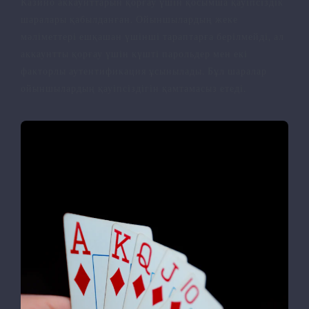
Казино аккаунттарын қорғау үшін қосымша қауіпсіздік
шаралары қабылданған. Ойыншылардың жеке
мәліметтері ешқашан үшінші тараптарға берілмейді, ал
аккаунтты қорғау үшін күшті парольдер мен екі
факторлы аутентификация ұсынылады. Бұл шаралар
ойыншылардың қауіпсіздігін қамтамасыз етеді.