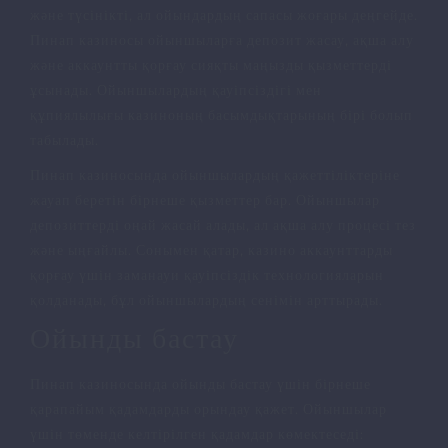
және түсінікті, ал ойындардың сапасы жоғары деңгейде.
Пинап казиносы ойыншыларға депозит жасау, ақша алу
және аккаунтты қорғау сияқты маңызды қызметтерді
ұсынады. Ойыншылардың қауіпсіздігі мен
құпиялылығы казиноның басымдықтарының бірі болып
табылады.
Пинап казиносында ойыншылардың қажеттіліктеріне
жауап беретін бірнеше қызметтер бар. Ойыншылар
депозиттерді оңай жасай алады, ал ақша алу процесі тез
және ыңғайлы. Сонымен қатар, казино аккаунттарды
қорғау үшін заманауи қауіпсіздік технологияларын
қолданады, бұл ойыншылардың сенімін арттырады.
Ойынды бастау
Пинап казиносында ойынды бастау үшін бірнеше
қарапайым қадамдарды орындау қажет. Ойыншылар
үшін төменде келтірілген қадамдар көмектеседі: