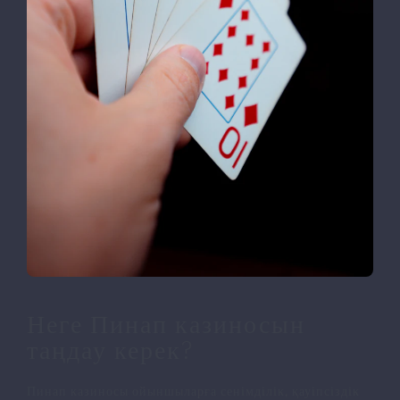
Неге Пинап казиносын
таңдау керек?
Пинап казиносы ойыншыларға сенімділік, қауіпсіздік