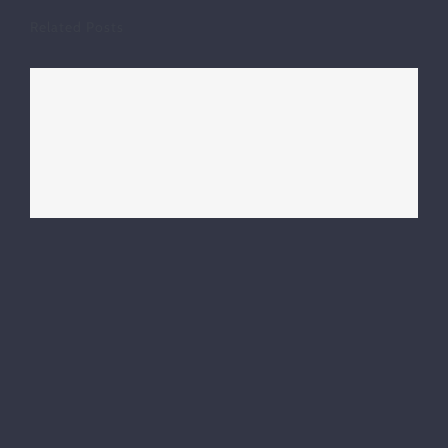
Related Posts