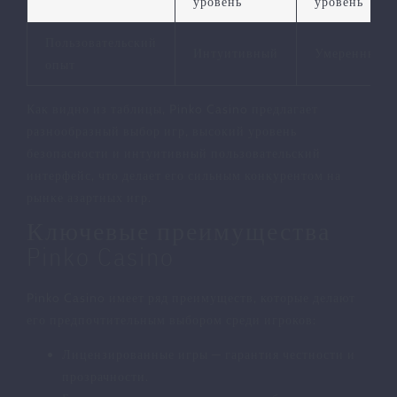
уровень
уровень
Пользовательский
Интуитивный
Умеренный
опыт
Как видно из таблицы, Pinko Casino предлагает
разнообразный выбор игр, высокий уровень
безопасности и интуитивный пользовательский
интерфейс, что делает его сильным конкурентом на
рынке азартных игр.
Ключевые преимущества
Pinko Casino
Pinko Casino имеет ряд преимуществ, которые делают
его предпочтительным выбором среди игроков:
Лицензированные игры — гарантия честности и
прозрачности.