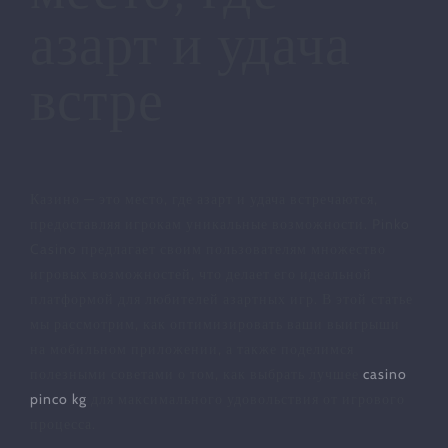
азарт и удача
встре
Казино — это место, где азарт и удача встречаются,
предоставляя игрокам уникальные возможности. Pinko
Casino предлагает своим пользователям множество
игровых возможностей, что делает его идеальной
платформой для любителей азартных игр. В этой статье
мы рассмотрим, как оптимизировать ваши выигрыши
на мобильном приложении, а также поделимся
полезными советами о том, как выбрать лучшее
casino
pinco kg
для максимального удовольствия от игрового
процесса.