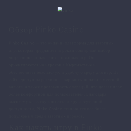
Обзор Pinko Casino
Pinko Casino — это онлайн-платформа для азартных
игр, которая предлагает игрокам обширный выбор
лицензированных слотов и живых игр. Она
ориентируется на игроков в Кыргызстане и
обеспечивает безопасную и удобную среду для игр. На
сайте доступны различные варианты оплаты в местной
валюте, а также прозрачность операций, что делает игру
более комфортной для пользователей. Благодаря
высокому качеству контента и круглосуточной
доступности, Pinko Casino становится все более
популярным среди азартных игроков.
Как начать игру в Pinko