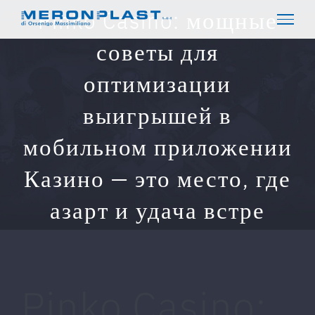
Skip
Pinko Casino: мощные
to
content
советы для
оптимизации
выигрышей в
мобильном приложении
Казино — это место, где
азарт и удача встре
Pinko Casino: