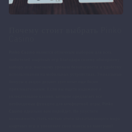
Почему стоит выбрать Pinko
Casino
Pinko Casino является отличным выбором для всех
любителей азартных игр благодаря своему обширному
выбору игр, высокому уровню безопасности и удобству
использования на мобильных устройствах. Уникальные
бонусы и акции делают этот опыт еще более
привлекательным. Если вы ищете надежное и
увлекательное казино, которое предлагает все
необходимые функции для комфортной игры, Pinko
Casino идеально вам подойдет. Не упустите
возможность стать частью этого захватывающего мира
азартных игр и увеличьте свои шансы на выигрыш!