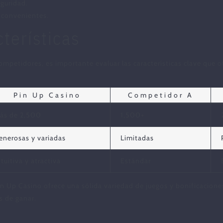
eguridad.
 convenientes.
cterísticas
mpetidores, es importante evaluar las características clave que of
Pin Up Casino
Competidor A
ás de 2,500
1,500+
enerosas y variadas
Limitadas
ntuitiva y atractiva
Estándar
in Up Casino ofrece una sólida variedad de juegos y bonificacion
s de ganar.