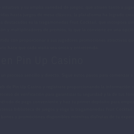
 intuitivo y su amplia variedad de juegos, que atraen tanto a ju
das hasta juegos de mesa clásicos, la plataforma ha logrado crea
s destacados es la tragamonedas Fruit Cocktail, que incorpora sí
ón y multiplicadores de premios, lo que la convierte en una opción
ido con proporcionar a sus jugadores promociones atractivas que
rio hace que cada visita sea única y entretenida.
en Pin Up Casino
 un proceso sencillo y directo. Sigue estos pasos para comenzar a 
 web de Pin Up Casino y regístrate proporcionando la información r
oceso de verificación para garantizar tu seguridad y la de tus fon
étodo de pago conveniente y haz tu primer depósito para empeza
xtensa biblioteca de juegos y elige la tragamonedas Fruit Cocktail 
bonos y promociones disponibles mientras disfrutas de tu experi