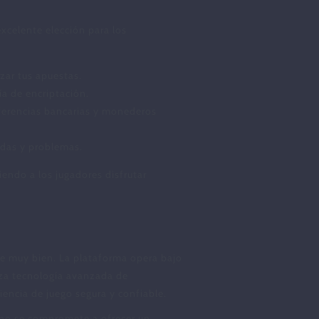
xcelente elección para los
zar tus apuestas.
a de encriptación.
ferencias bancarias y monederos
das y problemas.
endo a los jugadores disfrutar
de muy bien. La plataforma opera bajo
liza tecnología avanzada de
iencia de juego segura y confiable.
sino se compromete a ofrecer un