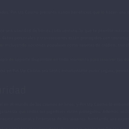
das, Pin Up Casino presenta varios beneficios que lo hacen una e
ce una variedad de bonos cada semana, lo que te permite maximi
 datos personales y transacciones están protegidos con tecnologí
o:
Incluyendo opciones populares como tarjetas de crédito, trans
ipo de soporte disponible en todo momento para resolver tus du
ncia en Pin Up Casino sea tanto emocionante como segura, permiti
uridad
l en el mundo de los casinos en línea, y Pin Up Casino lo entien
e garantiza que todos los jugadores estén protegidos. Además, uti
mación personal y financiera de los usuarios, brindando una exper
ntan cómodos al realizar depósitos y jugar, por lo que Pin Up Ca