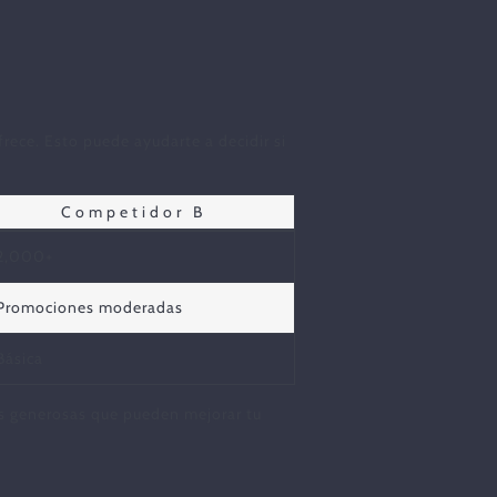
rece. Esto puede ayudarte a decidir si
Competidor B
2,000+
Promociones moderadas
Básica
es generosas que pueden mejorar tu