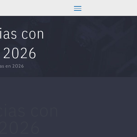
ias con
n 2026
vas en 2026
cias con
 2026