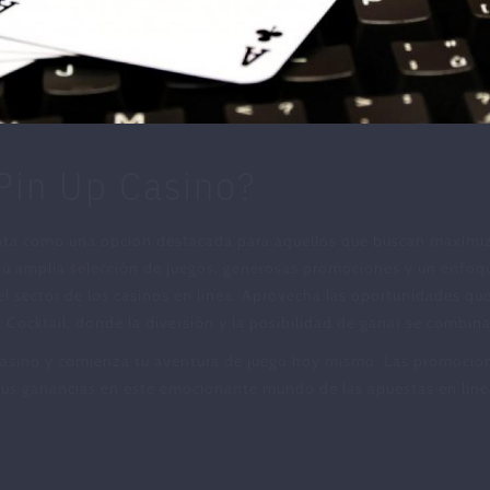
 Pin Up Casino?
nta como una opción destacada para aquellos que buscan maximiza
su amplia selección de juegos, generosas promociones y un enfoqu
el sector de los casinos en línea. Aprovecha las oportunidades qu
 Cocktail, donde la diversión y la posibilidad de ganar se combin
Casino y comienza tu aventura de juego hoy mismo. Las promocion
 tus ganancias en este emocionante mundo de las apuestas en líne