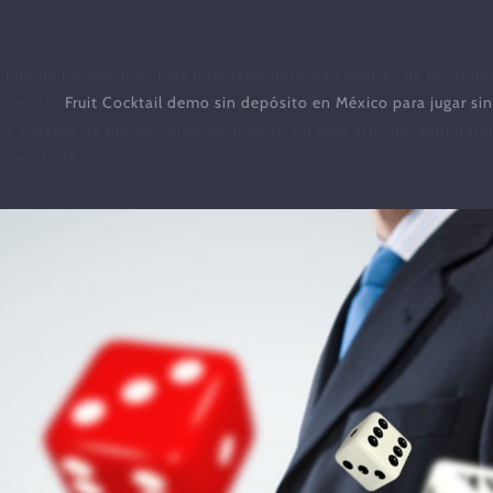
uno de los destinos más populares para los amantes de las apues
amonedas
Fruit Cocktail demo sin depósito en México para jugar sin
s a través de promociones exclusivas. En este artículo, explora
no en 2026.