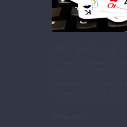
¿Por qué elegir
En conclusión, Pin Up Casino se prese
experiencia de juego envolvente. Con 
logrado establecerse como un líder en 
fantástico juego de tragamonedas Fruit
No esperes más, regístrate en Pin Up 
esperando, y es tu turno de optimizar
26 May 2026