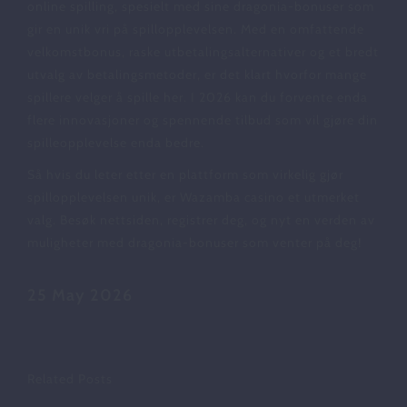
online spilling, spesielt med sine dragonia-bonuser som
gir en unik vri på spillopplevelsen. Med en omfattende
velkomstbonus, raske utbetalingsalternativer og et bredt
utvalg av betalingsmetoder, er det klart hvorfor mange
spillere velger å spille her. I 2026 kan du forvente enda
flere innovasjoner og spennende tilbud som vil gjøre din
spilleopplevelse enda bedre.
Så hvis du leter etter en plattform som virkelig gjør
spillopplevelsen unik, er Wazamba casino et utmerket
valg. Besøk nettsiden, registrer deg, og nyt en verden av
muligheter med dragonia-bonuser som venter på deg!
25 May 2026
Related Posts