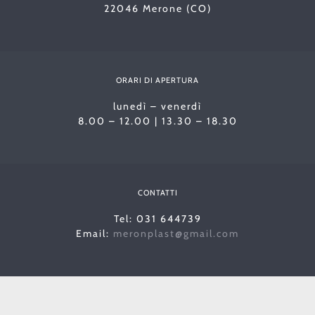
22046 Merone (CO)
ORARI DI APERTURA
lunedì – venerdì
8.00 – 12.00 | 13.30 – 18.30
CONTATTI
Tel: 031 644739
Email:
meronplast@gmail.com