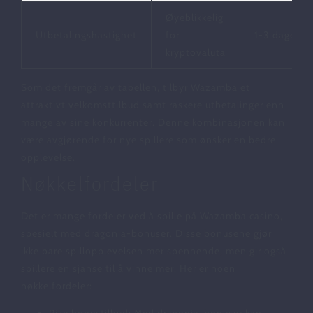
Øyeblikkelig
Utbetalingshastighet
for
1-3 dager
kryptovaluta
Som det fremgår av tabellen, tilbyr Wazamba et
attraktivt velkomsttilbud samt raskere utbetalinger enn
mange av sine konkurrenter. Denne kombinasjonen kan
være avgjørende for nye spillere som ønsker en bedre
opplevelse.
Nøkkelfordeler
Det er mange fordeler ved å spille på Wazamba casino,
spesielt med dragonia-bonuser. Disse bonusene gjør
ikke bare spillopplevelsen mer spennende, men gir også
spillere en sjanse til å vinne mer. Her er noen
nøkkelfordeler: