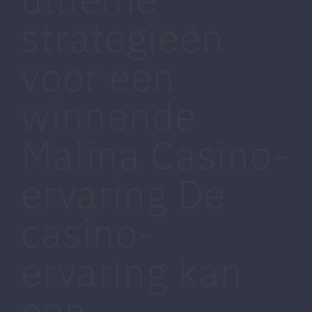
strategieën
voor een
winnende
Malina Casino-
ervaring De
casino-
ervaring kan
een