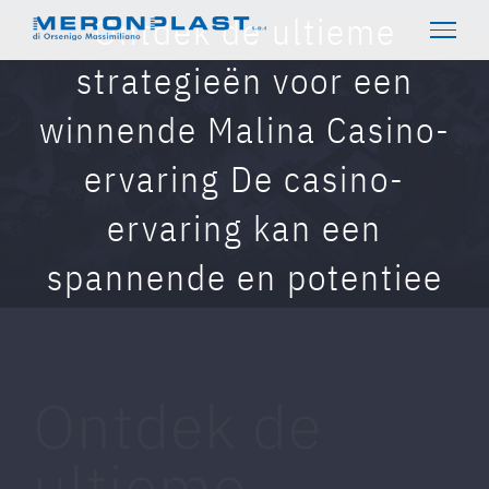
Skip
Ontdek de ultieme
to
content
strategieën voor een
winnende Malina Casino-
ervaring De casino-
ervaring kan een
spannende en potentiee
Ontdek de
ultieme