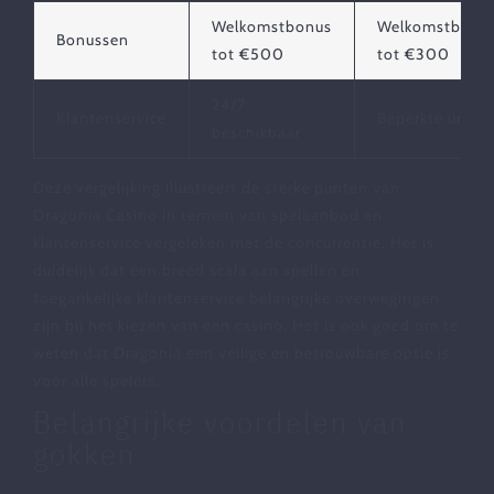
Welkomstbonus
Welkomstbonu
Bonussen
tot €500
tot €300
24/7
Klantenservice
Beperkte uren
beschikbaar
Deze vergelijking illustreert de sterke punten van
Dragonia Casino in termen van spelaanbod en
klantenservice vergeleken met de concurrentie. Het is
duidelijk dat een breed scala aan spellen en
toegankelijke klantenservice belangrijke overwegingen
zijn bij het kiezen van een casino. Het is ook goed om te
weten dat Dragonia een veilige en betrouwbare optie is
voor alle spelers.
Belangrijke voordelen van
gokken