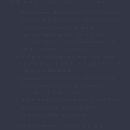
enkele belangrijke stappen om je op weg te helpen:
Kies een betrouwbaar casino:
Doe onderzoek naar
verschillende online of fysieke casino’s om er zeker
van te zijn dat ze veilig en eerlijk zijn.
Maak een account aan:
Als je kiest voor een online
casino, moet je een account aanmaken met een
geldig e-mailadres en wachtwoord.
Stort geld:
Voordat je kunt spelen, moet je geld
storten op je account. Kies een betaalmethode die
veilig en gebruiksvriendelijk is.
Kies je spel:
Selecteer het spel dat je wilt spelen.
Begin met eenvoudige spellen als poker of
blackjack om de regels te leren.
Stel een budget in:
Bepaal hoeveel je bereid bent
te verliezen en houd je aan deze limiet.
Verantwoord gokken is essentieel.
Een betrouwbaar casino verhoogt je spelplezier.