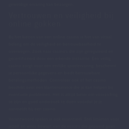
geweldige ervaring kan bezorgen.
Vertrouwen en veiligheid bij
online gokken
Bij het kiezen van een online casino is het van vitaal
belang om de veiligheid en betrouwbaarheid te
overwegen. Zoek naar casino’s die zijn gereguleerd en
gecertificeerd door een erkende instantie. Een veilig
casino zorgt voor een eerlijke speelervaring, beschermt
je persoonlijke gegevens en biedt betrouwbare
betalingsmethoden. Controleer ook of het casino
beschikt over een klantenservice die je kan helpen bij
eventuele problemen. Het is altijd beter om voorzichtig
te zijn en goed onderzoek te doen voordat je je
aanmeldt bij een casino.
Verantwoord spelen is ook essentieel. Stel limieten voor
jezelf en wees bewust van de risico’s die gepaard gaan