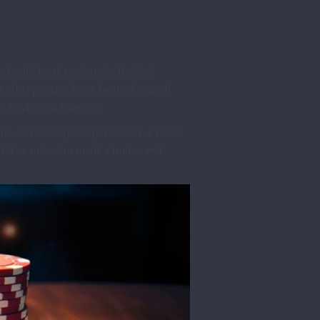
hodlí, které poskytuje. Hráči si
ale i peníze, které by jinak museli
 kdykoliv a kdekoliv.
nsino Casino disponuje více než 4 000
hráči se nebudou nudit a budou mít