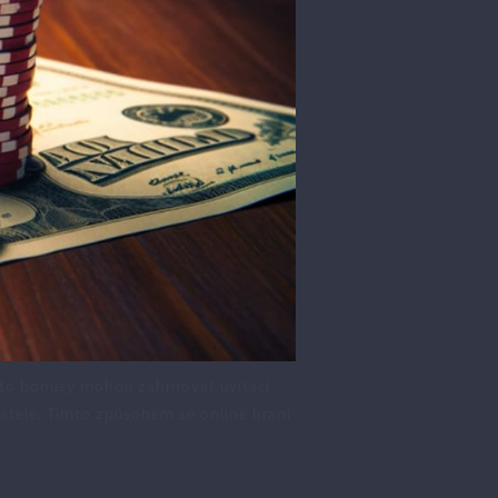
Tyto bonusy mohou zahrnovat uvítací
ivatele. Tímto způsobem se online hraní