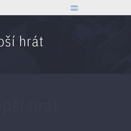
pší hrát
epší hrát