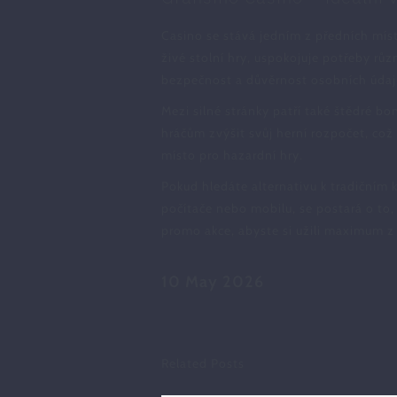
Casino se stává jedním z předních míst
živé stolní hry, uspokojuje potřeby r
bezpečnost a důvěrnost osobních údaj
Mezi silné stránky patří také štědré bo
hráčům zvýšit svůj herní rozpočet, což 
místo pro hazardní hry.
Pokud hledáte alternativu k tradičním k
počítače nebo mobilu, se postará o to,
promo akce, abyste si užili maximum z
10 May 2026
Related Posts