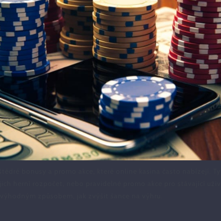
štědré bonusy a promo akce, které online kasina často nabízejí. 
ejich herní rozpočet, nebo pravidelné promo akce pro stávající už
ě výhodným způsobem, jak zvýšit šance na výhru.