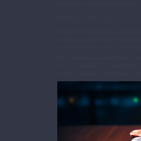
Online nebo offline Kde je lepší hrát
Výhody online hraní
Online hraní přináší mnoho výhod, které
mohou užívat své oblíbené hry z domova
vynaložit na dopravu. Navíc, online pl
Dále, online kasina nabízejí širokou š
tituly, což znamená, že si každý hráč 
možnost vyzkoušet nové strategie a hr