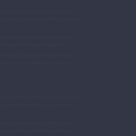
uky karet a automatů, a vzrušení z
í u stolu s cizími lidmi, kde se můžete
 mají možnost spojit hraní s jinými
, ale také společenskou událost.
římý přístup k dealerům a mohou se s
ož je něco, co online hraní nemůže
e , jsou často licencována a regulována,
ci a další certifikáty, což jim dává
lidí se cítí bezpečněji, když mohou
ytnout další úroveň důvěry, kterou