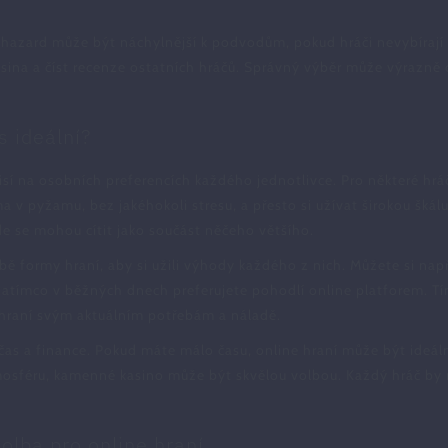
ne hazard může být náchylnější k podvodům, pokud hráči nevybíraj
asina a číst recenze ostatních hráčů. Správný výběr může výrazně ov
s ideální?
sí na osobních preferencích každého jednotlivce. Pro některé hráče 
v pyžamu, bez jakéhokoli stresu, a přesto si užívat širokou škálu h
de se mohou cítit jako součást něčeho většího.
bě formy hraní, aby si užili výhody každého z nich. Můžete si na
 zatímco v běžných dnech preferujete pohodlí online platforem. T
 hraní svým aktuálním potřebám a náladě.
o čas a finance. Pokud máte málo času, online hraní může být ideál
tmosféru, kamenné kasino může být skvělou volbou. Každý hráč by mě
olba pro online hraní