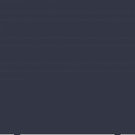
 pro online hráče, kteří hledají kvalitní a bezpečné herní zážitky
ůznorodého publika. Licencování pod Curacao eGaming zajišťuje, ž
ů.
nusy, které přitahují nové hráče a motivují stávající. Uvítací bon
zvyšuje šance na výhru. Navíc, uživatelsky přívětivé rozhraní a kval
asinům, Casino nabízí moderní přístup k hraní, který je přístupný 
 aby byl váš herní zážitek co nejpříjemnější a nejvíce vzrušující
 vašeho hraní.