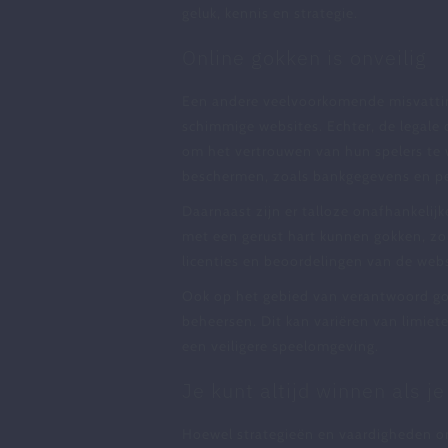
geluk, kennis en strategie.
Online gokken is onveilig
Een andere veelvoorkomende misvatting 
schimmige websites. Echter, de legale
om het vertrouwen van hun spelers te
beschermen, zoals bankgegevens en per
Daarnaast zijn er talloze onafhankelijk
met een gerust hart kunnen gokken, zo
licenties en beoordelingen van de websi
Ook op het gebied van verantwoord gok
beheersen. Dit kan variëren van limiete
een veiligere speelomgeving.
Je kunt altijd winnen als je
Hoewel strategieën en vaardigheden onm