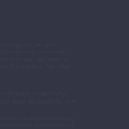
l mensen geloven dat je geen
speelt bij sommige spellen, zoals
oorbeeld aan poker, waar spelers hun
rag. Voor diegenen die meer willen
en als blackjack en roulette kunnen
thoden vereisen een goede kennis van de
verantwoord te spelen. Door bewust te
okken vereist dus een combinatie van