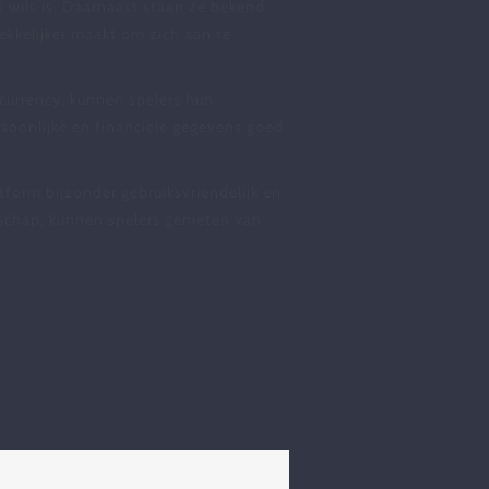
t wils is. Daarnaast staan ze bekend
ekkelijker maakt om zich aan te
ocurrency, kunnen spelers hun
rsoonlijke en financiële gegevens goed
tform bijzonder gebruiksvriendelijk en
schap, kunnen spelers genieten van