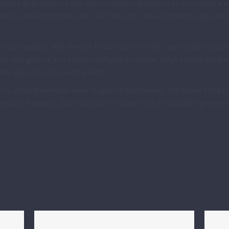
ulaire gokkasten en live casino-opties, waardoor er voor ieder wa
kkelijke welkomstbonussen, wat het voor nieuwe spelers nog aantr
van zijn spelers. Met diverse betalingsmethoden, waaronder crypt
ren. Het gebruik van versleutelingstechnologie zorgt ervoor dat pe
een gerust hart kunnen gokken.
ino altijd bereikbaar voor vragen of problemen. Dit maakt het pla
ondersteund voelen. Door deel uit te maken van de KokoBet-gemeen