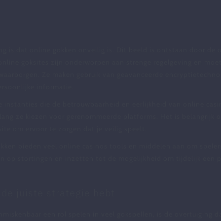
is dat online gokken onveilig is. Dit beeld is ontstaan door de 
 online goksites zijn onderworpen aan strenge regelgeving en moe
 waarborgen. Ze maken gebruik van geavanceerde encryptietechnol
soonlijke informatie.
e instanties die de betrouwbaarheid en eerlijkheid van online casi
lang ze kiezen voor gerenommeerde platforms. Het is belangrijk
te om ervoor te zorgen dat je veilig speelt.
ken bieden veel online casinos tools en middelen aan om speler
n op stortingen en inzetten tot de mogelijkheid om tijdelijk een p
 de juiste strategie hebt
iskenbaar een rol spelen in veel gokspellen, is de overtuiging dat