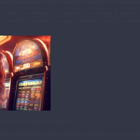
langrijk voor spelers om deze verschillen te begrijpen om welove
n te kijken naar de kans om te winnen, maar ook naar de aard van h
 en inzicht in de spellen die je speelt, kunnen je ervaring aanzien
keuze voor gokliefhebbers
re en veilige plek om online te gokken, is KokoBet Casino een uit