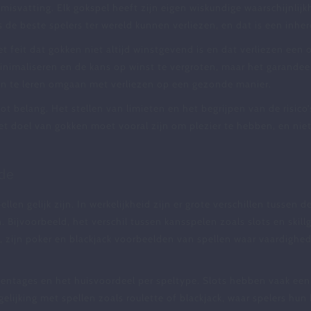
e misvatting. Elk gokspel heeft zijn eigen wiskundige waarschijnli
elfs de beste spelers ter wereld kunnen verliezen, en dat is een inh
t feit dat gokken niet altijd winstgevend is en dat verliezen een 
inimaliseren en de kans op winst te vergroten, maar het garandeert
en te leren omgaan met verliezen op een gezonde manier.
 belang. Het stellen van limieten en het begrijpen van de risico
Het doel van gokken moet vooral zijn om plezier te hebben, en nie
fde
llen gelijk zijn. In werkelijkheid zijn er grote verschillen tussen 
. Bijvoorbeeld, het verschil tussen kansspelen zoals slots en skill
uk, zijn poker en blackjack voorbeelden van spellen waar vaardigh
centages en het huisvoordeel per speltype. Slots hebben vaak een
rgelijking met spellen zoals roulette of blackjack, waar spelers h