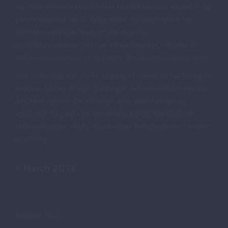
dig med at finde alternativer til traditionelle casinoer og
giver mulighed for at spille uden restriktionerne fra
ROFUS-systemet. Uanset om du er ny i
gamblingverdenen eller en erfaren spiller, tilbyder en
række ressourcer til at optimere din online spiloplevelse.
Ved at besøge kan du få adgang til større bonusser og et
bredere udvalg af spil. Dette gør det lettere at finde det
perfekte casino, der matcher dine præferencer og
spillerstil. Tag del i en mere fleksibel og kontrolleret
spilleoplevelse, mens du udnytter mulighederne i online
gambling.
3 March 2026
Related Posts