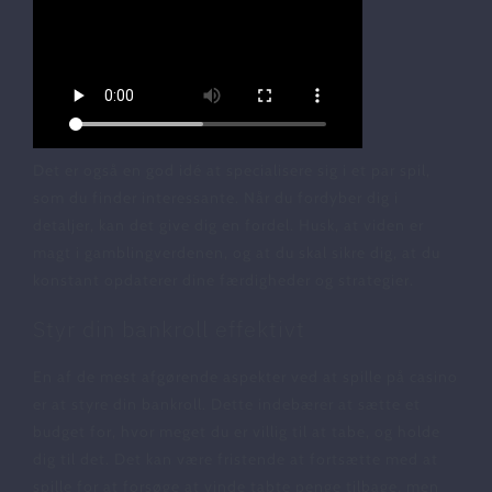
Det er også en god idé at specialisere sig i et par spil,
som du finder interessante. Når du fordyber dig i
detaljer, kan det give dig en fordel. Husk, at viden er
magt i gamblingverdenen, og at du skal sikre dig, at du
konstant opdaterer dine færdigheder og strategier.
Styr din bankroll effektivt
En af de mest afgørende aspekter ved at spille på casino
er at styre din bankroll. Dette indebærer at sætte et
budget for, hvor meget du er villig til at tabe, og holde
dig til det. Det kan være fristende at fortsætte med at
spille for at forsøge at vinde tabte penge tilbage, men