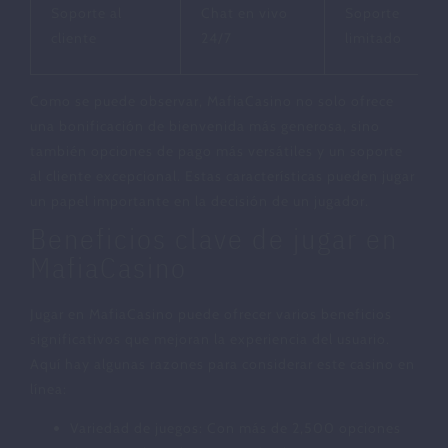
Soporte al
Chat en vivo
Soporte
cliente
24/7
limitado
Como se puede observar, MafiaCasino no solo ofrece
una bonificación de bienvenida más generosa, sino
también opciones de pago más versátiles y un soporte
al cliente excepcional. Estas características pueden jugar
un papel importante en la decisión de un jugador.
Beneficios clave de jugar en
MafiaCasino
Jugar en MafiaCasino puede ofrecer varios beneficios
significativos que mejoran la experiencia del usuario.
Aquí hay algunas razones para considerar este casino en
línea:
Variedad de juegos: Con más de 2,500 opciones