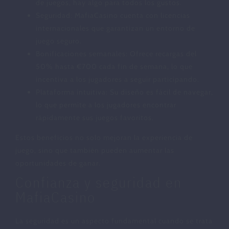
de juegos, hay algo para todos los gustos.
Seguridad: MafiaCasino cuenta con licencias
internacionales que garantizan un entorno de
juego seguro.
Bonificaciones semanales: Ofrece recargas del
50% hasta €700 cada fin de semana, lo que
incentiva a los jugadores a seguir participando.
Plataforma intuitiva: Su diseño es fácil de navegar,
lo que permite a los jugadores encontrar
rápidamente sus juegos favoritos.
Estos beneficios no solo mejoran la experiencia de
juego, sino que también pueden aumentar las
oportunidades de ganar.
Confianza y seguridad en
MafiaCasino
La seguridad es un aspecto fundamental cuando se trata