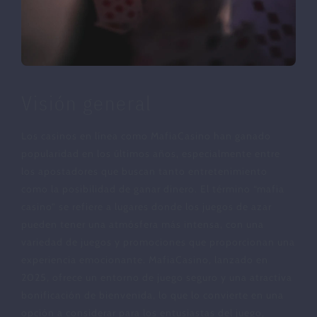
Visión general
Los casinos en línea como MafiaCasino han ganado
popularidad en los últimos años, especialmente entre
los apostadores que buscan tanto entretenimiento
como la posibilidad de ganar dinero. El término “mafia
casino” se refiere a lugares donde los juegos de azar
pueden tener una atmósfera más intensa, con una
variedad de juegos y promociones que proporcionan una
experiencia emocionante. MafiaCasino, lanzado en
2025, ofrece un entorno de juego seguro y una atractiva
bonificación de bienvenida, lo que lo convierte en una
opción a considerar para los entusiastas del juego,