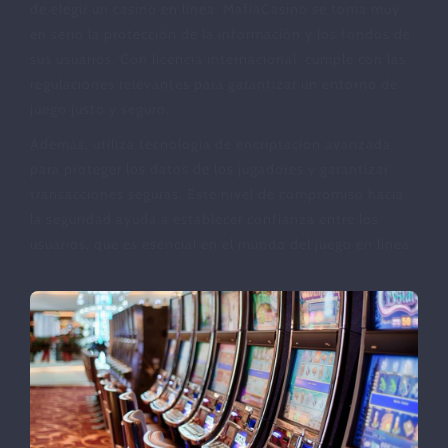
de elegir un casino en línea. MafiaCasino se toma muy
en serio la protección de la información y los fondos de
sus usuarios. Con licencia internacional, cumple con las
regulaciones relevantes para garantizar un entorno de
juego justo y seguro.
Además, utiliza tecnología de encriptación avanzada
para proteger los datos de los jugadores y garantizar
transacciones seguras. Este nivel de compromiso hacia
la seguridad ayuda a establecer confianza entre los
usuarios, que es esencial en el mundo del juego en línea.