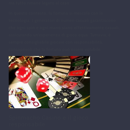
ma tutto rimane legato al caso.
In questo contesto, la fortuna si mescola con la
tecnologia. I generatori di numeri casuali garantiscono
che ogni spin e ogni mano siano effettivamente casuali,
assicurando un’esperienza di gioco equa. Tuttavia, è
sempre consigliabile giocare con responsabilità,
consapevoli che la fortuna può essere volubile.
Spinmacho Casino e il gioco
responsabile