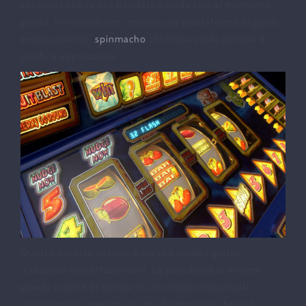
sperando che la dea bendata sorrida loro al momento
giusto. Per coloro che cercano una piattaforma di gioco
entusiasmante,
spinmacho
offre una vasta gamma di
giochi e opportunità.
Questo aspetto casuale è ciò che rende i giochi
d’azzardo così affascinanti. La possibilità di vincere
grandi somme di denaro in un attimo attira molti
appassionati, creando un mix di emozioni che può