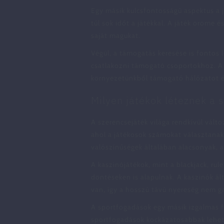
Egy másik kulcsfontosságú aspektus a j
túl sok időt a játékkal. A játék öröme 
saját magukat.
Végül, a támogatás keresése is fontos l
csatlakozni támogató csoportokhoz. A f
környezetünkből támogató hálózatot é
Milyen játékok léteznek a 
A szerencsejáték világa rendkívül vált
ahol a játékosok számokat választanak,
valószínűségek általában alacsonyak, ami
A kaszinójátékok, mint a blackjack, ru
döntéseken is alapulnak. A kaszinók ál
van, így a hosszú távú nyereség nem ga
A sportfogadások egy másik izgalmas f
sportfogadások kockázatosabbak lehetne