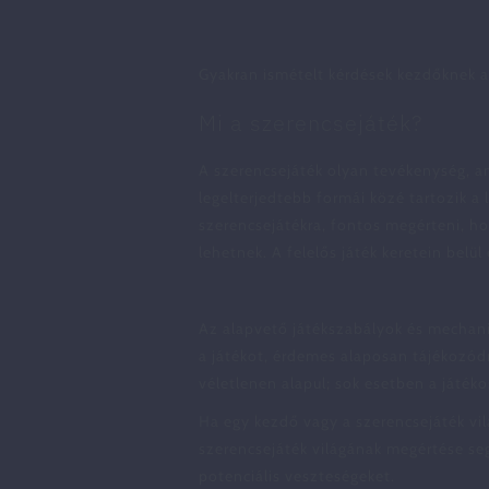
Gyakran ismételt kérdések kezdőknek a
Mi a szerencsejáték?
A szerencsejáték olyan tevékenység, a
legelterjedtebb formái közé tartozik a
szerencsejátékra, fontos megérteni, h
lehetnek. A felelős játék keretein bel
Az alapvető játékszabályok és mechan
a játékot, érdemes alaposan tájékozódn
véletlenen alapul; sok esetben a játék
Ha egy kezdő vagy a szerencsejáték vil
szerencsejáték világának megértése seg
potenciális veszteségeket.