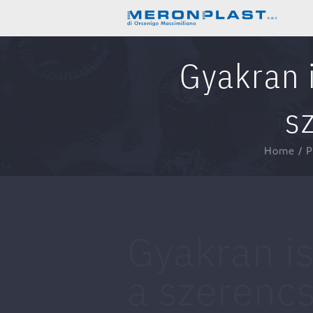
Skip
to
content
Gyakran 
s
Home
/
P
Gyakran i
a szerenc