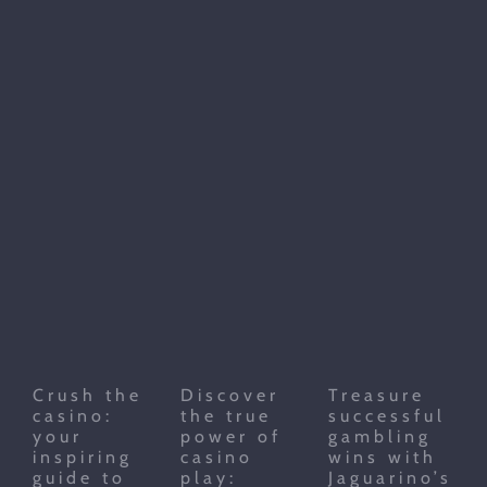
Crush the
Discover
Treasure
casino:
the true
successful
your
power of
gambling
inspiring
casino
wins with
guide to
play:
Jaguarino’s