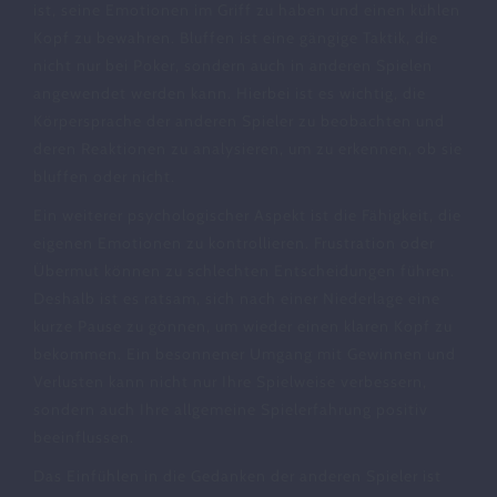
ist, seine Emotionen im Griff zu haben und einen kühlen
Kopf zu bewahren. Bluffen ist eine gängige Taktik, die
nicht nur bei Poker, sondern auch in anderen Spielen
angewendet werden kann. Hierbei ist es wichtig, die
Körpersprache der anderen Spieler zu beobachten und
deren Reaktionen zu analysieren, um zu erkennen, ob sie
bluffen oder nicht.
Ein weiterer psychologischer Aspekt ist die Fähigkeit, die
eigenen Emotionen zu kontrollieren. Frustration oder
Übermut können zu schlechten Entscheidungen führen.
Deshalb ist es ratsam, sich nach einer Niederlage eine
kurze Pause zu gönnen, um wieder einen klaren Kopf zu
bekommen. Ein besonnener Umgang mit Gewinnen und
Verlusten kann nicht nur Ihre Spielweise verbessern,
sondern auch Ihre allgemeine Spielerfahrung positiv
beeinflussen.
Das Einfühlen in die Gedanken der anderen Spieler ist