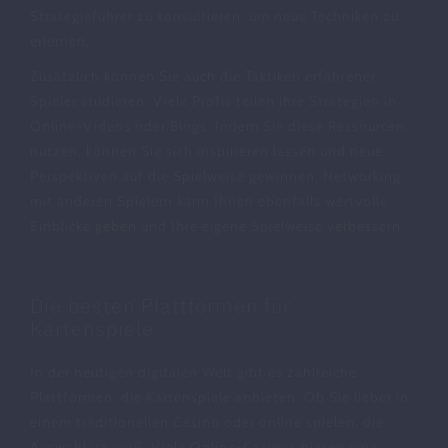
Strategieführer zu konsultieren, um neue Techniken zu
erlernen.
Zusätzlich können Sie auch die Taktiken erfahrener
Spieler studieren. Viele Profis teilen ihre Strategien in
Online-Videos oder Blogs. Indem Sie diese Ressourcen
nutzen, können Sie sich inspirieren lassen und neue
Perspektiven auf die Spielweise gewinnen. Networking
mit anderen Spielern kann Ihnen ebenfalls wertvolle
Einblicke geben und Ihre eigene Spielweise verbessern.
Die besten Plattformen für
Kartenspiele
In der heutigen digitalen Welt gibt es zahlreiche
Plattformen, die Kartenspiele anbieten. Ob Sie lieber in
einem traditionellen Casino oder online spielen, die
Auswahl ist groß. Viele Online-Casinos bieten eine