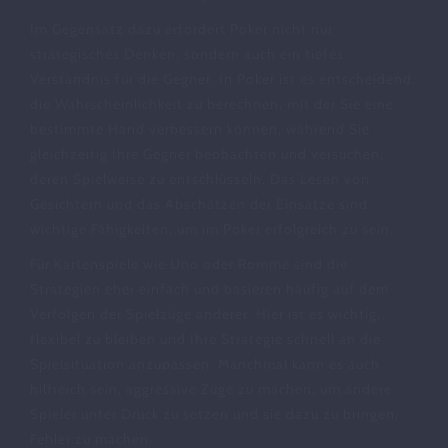
Im Gegensatz dazu erfordert Poker nicht nur
strategisches Denken, sondern auch ein tiefes
Verständnis für die Gegner. In Poker ist es entscheidend,
die Wahrscheinlichkeit zu berechnen, mit der Sie eine
bestimmte Hand verbessern können, während Sie
gleichzeitig Ihre Gegner beobachten und versuchen,
deren Spielweise zu entschlüsseln. Das Lesen von
Gesichtern und das Abschätzen der Einsätze sind
wichtige Fähigkeiten, um im Poker erfolgreich zu sein.
Für Kartenspiele wie Uno oder Rommé sind die
Strategien eher einfach und basieren häufig auf dem
Verfolgen der Spielzüge anderer. Hier ist es wichtig,
flexibel zu bleiben und Ihre Strategie schnell an die
Spielsituation anzupassen. Manchmal kann es auch
hilfreich sein, aggressive Züge zu machen, um andere
Spieler unter Druck zu setzen und sie dazu zu bringen,
Fehler zu machen.