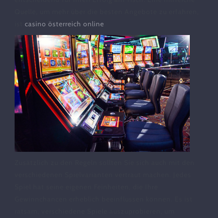
Quelle, um mehr über die besten Angebote zu erfahren,
ist
casino österreich online
.
Zusätzlich zu den Regeln sollten Sie sich auch mit den
verschiedenen Spielvarianten vertraut machen. Jedes
Spiel hat seine eigenen Feinheiten, die Ihre
Gewinnchancen erheblich beeinflussen können. Es ist
ratsam, verschiedene Spiele auszuprobieren, um