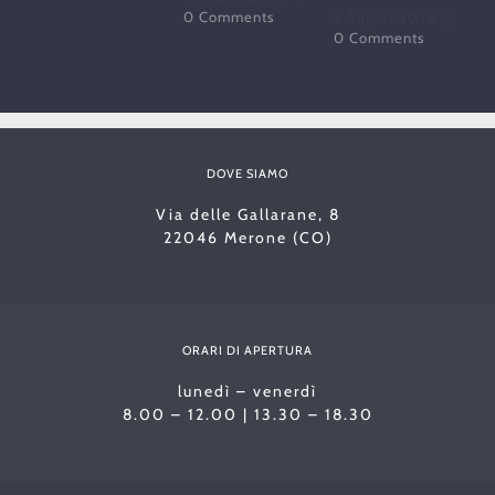
0 Comments
5 August 2026
|
0
0 Comments
DOVE SIAMO
Via delle Gallarane, 8
22046 Merone (CO)
ORARI DI APERTURA
lunedì – venerdì
8.00 – 12.00 | 13.30 – 18.30