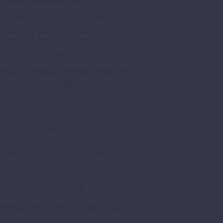
mportamentului compulsiv.
 a pierde sume semnificative de bani și
inanciare grave. Este esențial ca
ă acționeze cu prudență.
erderi pot duce la probleme psihologice
 și să caute ajutor profesional dacă
 noroc. Aceasta implică nu doar
i să se angajeze în activități de
abordare sănătoasă a jocurilor de noroc
 trebuie să fie informați despre
formele online responsabile oferă
-excludere și limite de depunere, care