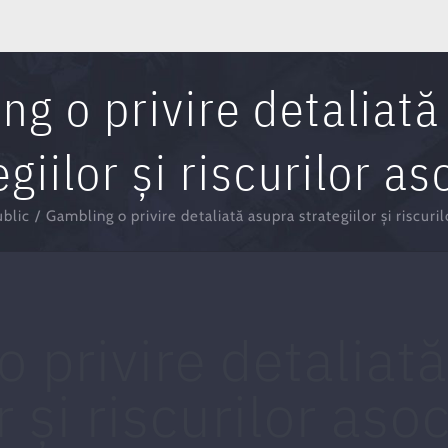
ng o privire detaliată
egiilor și riscurilor as
blic
/
Gambling o privire detaliată asupra strategiilor și riscuri
 privire detaliat
r și riscurilor aso