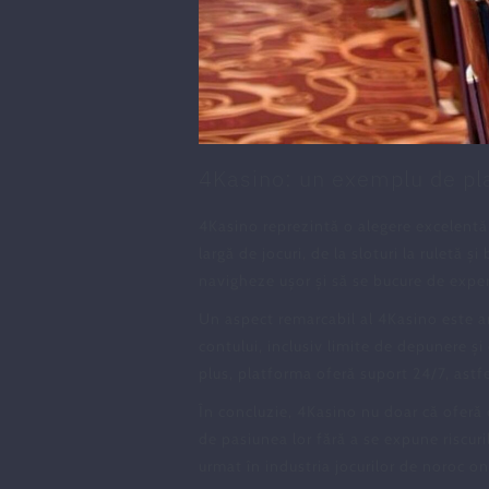
4Kasino: un exemplu de pla
4Kasino reprezintă o alegere excelentă
largă de jocuri, de la sloturi la ruletă 
navigheze ușor și să se bucure de experi
Un aspect remarcabil al 4Kasino este an
contului, inclusiv limite de depunere și
plus, platforma oferă suport 24/7, astfe
În concluzie, 4Kasino nu doar că oferă 
de pasiunea lor fără a se expune riscur
urmat în industria jocurilor de noroc on