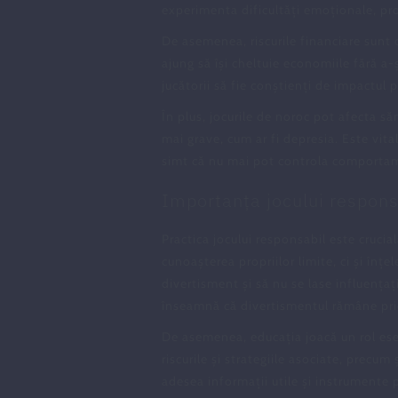
experimenta dificultăți emoționale, pro
De asemenea, riscurile financiare sunt 
ajung să își cheltuie economiile fără a
jucătorii să fie conștienți de impactul 
În plus, jocurile de noroc pot afecta s
mai grave, cum ar fi depresia. Este vit
simt că nu mai pot controla comportame
Importanța jocului respons
Practica jocului responsabil este cruci
cunoașterea propriilor limite, ci și înț
divertisment și să nu se lase influența
înseamnă că divertismentul rămâne prior
De asemenea, educația joacă un rol esen
riscurile și strategiile asociate, precu
adesea informații utile și instrumente 