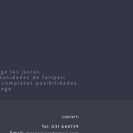
ga las justas
Compite como u
tunidades de fairpari
élite: estrateg
 completas posibilidades
fairpari
uego
6 August 2026
st 2026
CONTATTI
Tel: 031 644739
Email:
meronplast@gmail.com