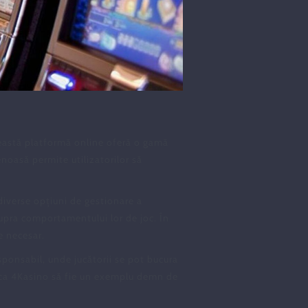
ceastă platformă online oferă o gamă
tenoasă permite utilizatorilor să
diverse opțiuni de gestionare a
asupra comportamentului lor de joc. În
e necesar.
sponsabil, unde jucătorii se pot bucura
ce ca 4Kasino să fie un exemplu demn de