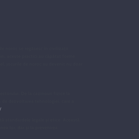
e noroc se regăsesc în civilizații
iei, aceste practici au căpătat forme
el, jocurile de noroc au devenit nu doar
ctorului. De la cazinouri fizice la
tă de dezvoltarea tehnologiei, care a
/
tă standardele legale și etice. Această
nea lor, dar și la prevenirea