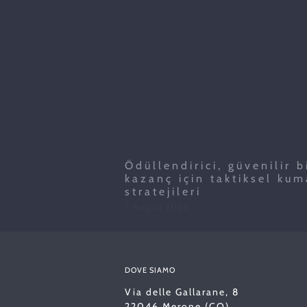
Ödüllendirici, güvenilir b
kazanç için taktiksel kum
stratejileri
7 August 2026
DOVE SIAMO
Via delle Gallarane, 8
22046 Merone (CO)