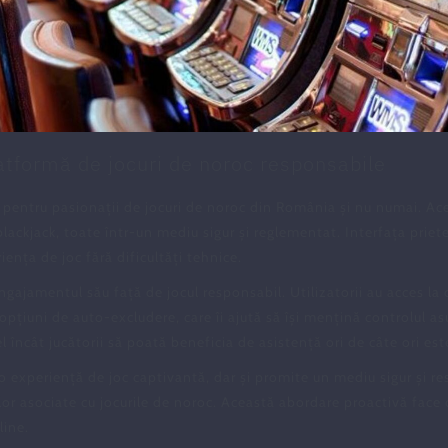
tformă de jocuri de noroc responsabile
 pentru pasionații de jocuri de noroc din România și nu numai. A
și blackjack, toate într-un mediu sigur și reglementat. Interfața prie
ența de joc fără dificultăți tehnice.
gajamentul său față de jocul responsabil. Utilizatorii au acces la 
 opțiuni de auto-excludere, care îi ajută să își mențină controlul 
l încât jucătorii să poată beneficia de asistență ori de câte ori est
o experiență de joc captivantă, dar și promite un mediu sigur și re
ilor asociate cu jocurile de noroc. Această abordare proactivă fa
line.