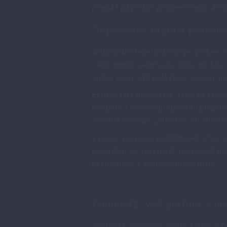
případě jakýchkoli problémů nebo dotaz
Odpovědné hraní a preven
Odpovědné hraní je klíčovým prvkem v o
nikdy neměli sázet více, než si mohou 
online kasin také poskytuje nástroje p
Existují také organizace, které se zam
podporu a často mají speciální program
neváhat je využít, pokud se cítí ohrože
Význam prevence problémového hraní ne
hazardem a o správných postupech pro 
bezpečného a zodpovědného hraní.
Winbeatz: Váš partner v on
Winbeatz je moderní online kasino v Č