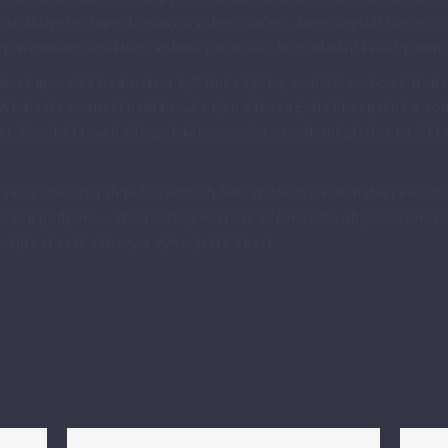
 atraktivní vstupní bonusy a volné otočení, které zvyšují šance na
 Winbeatz atraktivní volbou pro hráče, kteří hledají kvalitní herní
ostupnou 24 hodin denně, 7 dní v týdnu, se hráči mohou cítit bez
inbeatz se snaží nabídnout nejen zábavné, ale i bezpečné a zod
her. Vysoká úroveň zákaznického servisu a moderní platforma činí
avu v oblasti online hazardních her, Winbeatz vám nabízí vše, co
nickou podporu – Winbeatz je místem, kde můžete objevovat nové
užijte si svět zábavy a výher ještě dnes!