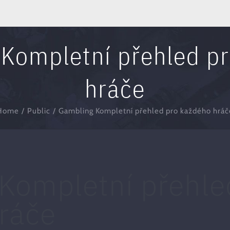
Kompletní přehled p
hráče
Home
/
Public
/
Gambling Kompletní přehled pro každého hráč
Kompletní přehle
ráče