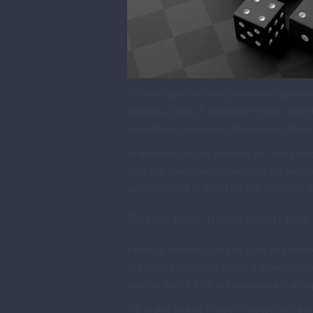
Technologie výrazně proměnila způsob, 
kdykoli a kdekoli prostřednictvím mobi
hazardního průmyslu. Například online 
Je důležité mít na paměti, že i když ha
zůstane zábavnou aktivitou a ne přech
podporu, což je důležité pro všechny, 
Různé typy hazardních her
Existuje mnoho různých typů hazardních 
vyžadují kombinaci štěstí a dovednost
mnoho hráčů díky svému vzrušení a napět
Na druhé straně moderní automaty předs