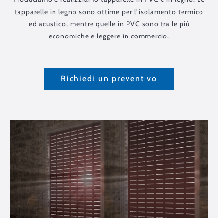
tapparelle in legno sono ottime per l’isolamento termico
ed acustico, mentre quelle in PVC sono tra le più
economiche e leggere in commercio.
Richiedi un preventivo