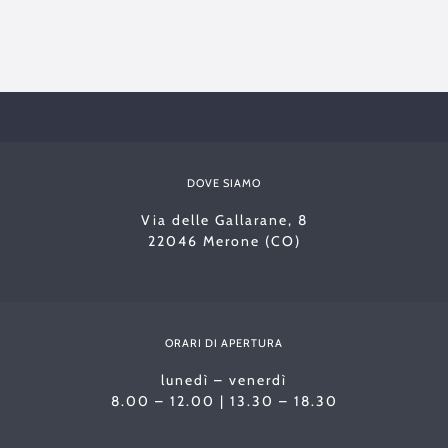
DOVE SIAMO
Via delle Gallarane, 8
22046 Merone (CO)
ORARI DI APERTURA
lunedì – venerdì
8.00 – 12.00 | 13.30 – 18.30