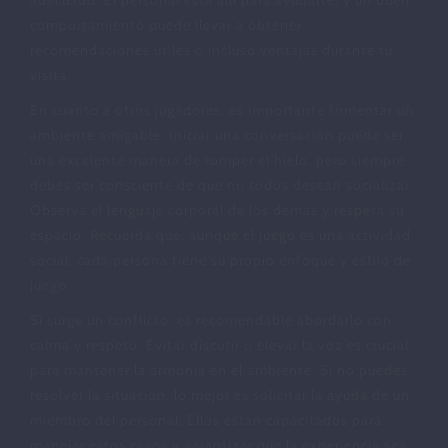
adecuado. El personal está allí para ayudarte, y un buen
comportamiento puede llevar a obtener
recomendaciones útiles o incluso ventajas durante tu
visita.
En cuanto a otros jugadores, es importante fomentar un
ambiente amigable. Iniciar una conversación puede ser
una excelente manera de romper el hielo, pero siempre
debes ser consciente de que no todos desean socializar.
Observa el lenguaje corporal de los demás y respeta su
espacio. Recuerda que, aunque el juego es una actividad
social, cada persona tiene su propio enfoque y estilo de
juego.
Si surge un conflicto, es recomendable abordarlo con
calma y respeto. Evitar discutir o elevar la voz es crucial
para mantener la armonía en el ambiente. Si no puedes
resolver la situación, lo mejor es solicitar la ayuda de un
miembro del personal. Ellos están capacitados para
manejar estos casos y garantizar que la experiencia sea