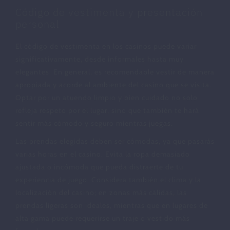
Código de vestimenta y presentación
personal
El código de vestimenta en los casinos puede variar
significativamente, desde informales hasta muy
elegantes. En general, es recomendable vestir de manera
apropiada y acorde al ambiente del casino que se visita.
Optar por un atuendo limpio y bien cuidado no solo
refleja respeto por el lugar, sino que también te hará
sentir más cómodo y seguro mientras juegas.
Las prendas elegidas deben ser cómodas, ya que pasarás
varias horas en el casino. Evita la ropa demasiado
ajustada o incómoda que pueda distraerte de tu
experiencia de juego. Considera también el clima y la
localización del casino; en zonas más cálidas, las
prendas ligeras son ideales, mientras que en lugares de
alta gama puede requerirse un traje o vestido más