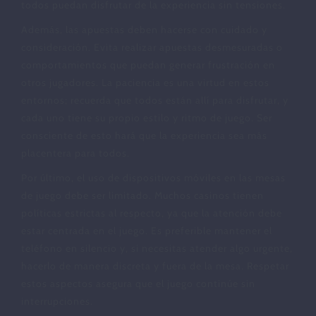
todos puedan disfrutar de la experiencia sin tensiones.
Además, las apuestas deben hacerse con cuidado y
consideración. Evita realizar apuestas desmesuradas o
comportamientos que puedan generar frustración en
otros jugadores. La paciencia es una virtud en estos
entornos; recuerda que todos están allí para disfrutar, y
cada uno tiene su propio estilo y ritmo de juego. Ser
consciente de esto hará que la experiencia sea más
placentera para todos.
Por último, el uso de dispositivos móviles en las mesas
de juego debe ser limitado. Muchos casinos tienen
políticas estrictas al respecto, ya que la atención debe
estar centrada en el juego. Es preferible mantener el
teléfono en silencio y, si necesitas atender algo urgente,
hacerlo de manera discreta y fuera de la mesa. Respetar
estos aspectos asegura que el juego continúe sin
interrupciones.