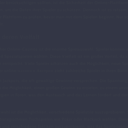
ler berücksichtigen sollten, ist die Sicherheit der Online-Plattfo
en, um die Daten ihrer Spieler zu schützen. Dennoch ist es ratsa
er Plattform zu prüfen, bevor man mit dem Spielen beginnt. Nur s
lt.
 deren Vielfalt
er Online-Casinos ist die enorme Spielauswahl. Spieler können au
Spezialspielen wählen. Diese Vielfalt ist ein großer Vorteil, da 
n entspricht. Viele Spieler schätzen auch die Möglichkeit, neue Sp
r online-казино в Австрии zieht zahlreiche Spieler in ihren Bann
n Jackpots, die oft gewaltige Gewinne versprechen. Die Spannung,
da die Möglichkeit, einen großen Gewinn zu erzielen, zu einem unve
ategien in Foren, was den Austausch und das Lernen fördert und d
swahl ist die Möglichkeit, verschiedene Spielstile auszuprobieren
ategischeren Tischspielen wie Poker oder Blackjack wählen. Diese
ern und verschiedene Taktiken auszuprobieren, was das Spielerleb