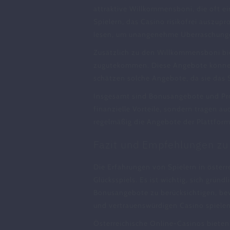
attraktive Willkommensboni, die oft 
Spielern, das Casino risikofrei auszup
lesen, um unangenehme Überraschung
Zusätzlich zu den Willkommensboni bi
zugutekommen. Diese Angebote können 
schätzen solche Angebote, da sie das 
Insgesamt sind Bonusangebote und Prom
finanzielle Vorteile, sondern tragen a
regelmäßig die Angebote der Plattform
Fazit und Empfehlungen zu
Die Erfahrungen von Spielern in österr
Glücksspiels. Es ist wichtig, sich grü
Bonusangebote zu berücksichtigen, bevor
und vertrauenswürdigen Casino spielen,
Österreichische Online-Casinos bieten 