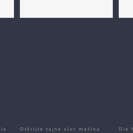
uía
Otkrijte tajne slot mašina
Die 