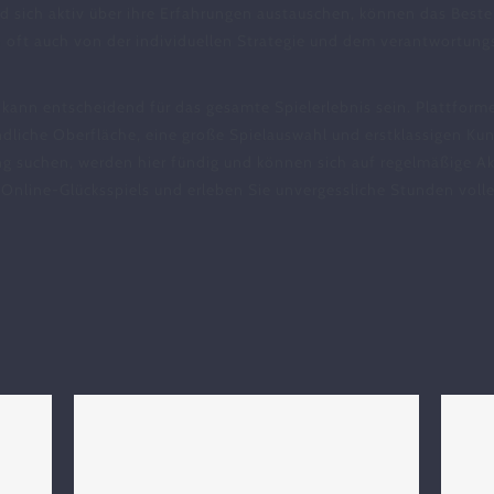
d sich aktiv über ihre Erfahrungen austauschen, können das Beste
en oft auch von der individuellen Strategie und dem verantwortu
 kann entscheidend für das gesamte Spielerlebnis sein. Plattform
dliche Oberfläche, eine große Spielauswahl und erstklassigen Kund
 suchen, werden hier fündig und können sich auf regelmäßige A
s Online-Glücksspiels und erleben Sie unvergessliche Stunden vol