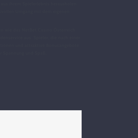
 aus ihrem Spielerlebnis herausholen.
ngsvollen Umgang mit dem eigenen
en wie das NetBet Casino Österreich
enservice aus. Spieler, die nach einer
ktionen und attraktive Bonusangebote
ler Spannung und Spaß.