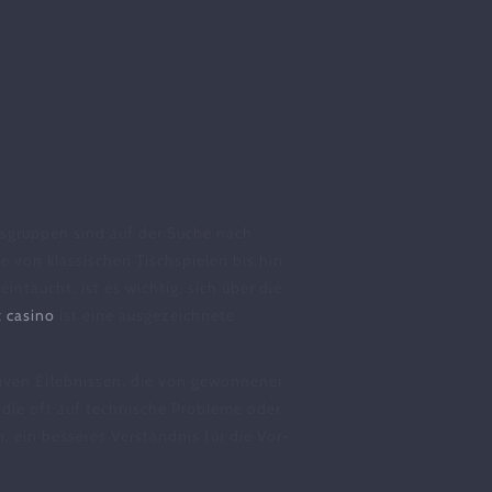
ersgruppen sind auf der Suche nach
e von klassischen Tischspielen bis hin
ntaucht, ist es wichtig, sich über die
 casino
ist eine ausgezeichnete
tiven Erlebnissen, die von gewonnener
die oft auf technische Probleme oder
 ein besseres Verständnis für die Vor-