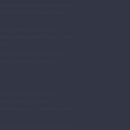
Diese Angebote ermöglichen es neuen
n jedoch immer die Bonusbedingungen
n, die bestehenden Spielern
oni oder spezielle Turniere. Spieler
ten.
ne-Casinos. Sie bieten nicht nur
sinos aufzubauen. Spieler, die
n.
blicke in die Welt des Online-
uswahl, Kundenservice und
stellen, dass sie in einem lizenzierten
t und Vielfalt schätzen. Spieler, die