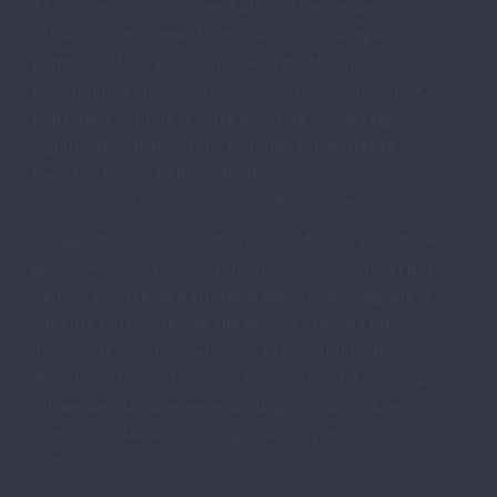
Al contrario, giochi come il blackjack e il poker
richiedono una certa dose di abilità e strategia,
permettendo ai giocatori esperti di influenzare le
probabilità a loro favore. Per esempio, nel blackjack,
imparare a contare le carte può dare un vantaggio
significativo al giocatore. Dunque, è importante
investire tempo nella scelta di un gioco che non solo si
conosce, ma che si sa anche padroneggiare.
In aggiunta, è utile informarsi riguardo alle varianti dei
giochi. Ad esempio, esistono diverse versioni del poker,
ognuna con regole e strategie specifiche. Scegliere la
variante più favorevole alle proprie capacità può
aumentare significativamente le probabilità di successo.
Non dimenticare che anche l’atmosfera del casinò può
influenzare la tua esperienza di gioco; un ambiente
comodo e rilassato può migliorare le prestazioni
complessive.