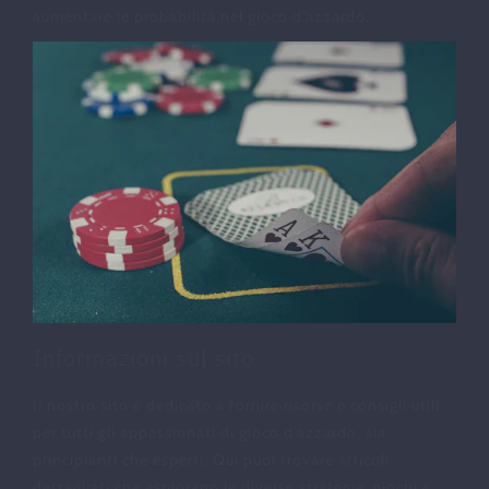
aumentare le probabilità nel gioco d’azzardo.
Informazioni sul sito
Il nostro sito è dedicato a fornire risorse e consigli utili
per tutti gli appassionati di gioco d’azzardo, sia
principianti che esperti. Qui puoi trovare articoli
dettagliati che esplorano le diverse strategie, giochi e