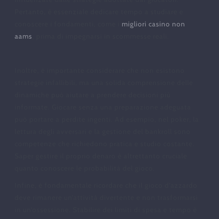
Pertanto, è essenziale dedicare tempo a studiare e
conoscere i fondamenti, come i
migliori casino non
aams
, prima di impegnarsi in scommesse reali.
Inoltre, è importante considerare che non esistono
strategie infallibili, ma una solida comprensione delle
dinamiche può aiutare a prendere decisioni più
informate. Giocare senza una preparazione adeguata
può portare a perdite ingenti. Ad esempio, nel poker, la
lettura degli avversari e la gestione del bankroll sono
competenze che richiedono pratica e studio costante.
Saper gestire il proprio denaro è altrettanto cruciale
quanto conoscere le probabilità del gioco.
Infine, è fondamentale ricordare che il gioco d’azzardo
deve rimanere un’attività divertente e non trasformarsi
in un’ossessione. Stabilire dei limiti di spesa e tempo è