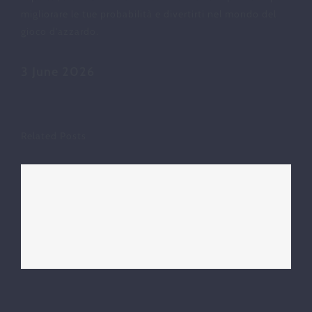
migliorare le tue probabilità e divertirti nel mondo del
gioco d’azzardo.
3 June 2026
Related Posts