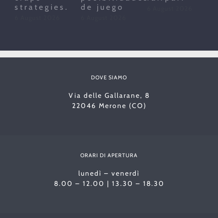
strategies.
de juego
6 August 2026
6
6 August 2026
6 August 2026
DOVE SIAMO
Via delle Gallarane, 8
22046 Merone (CO)
ORARI DI APERTURA
lunedì – venerdì
8.00 – 12.00 | 13.30 – 18.30