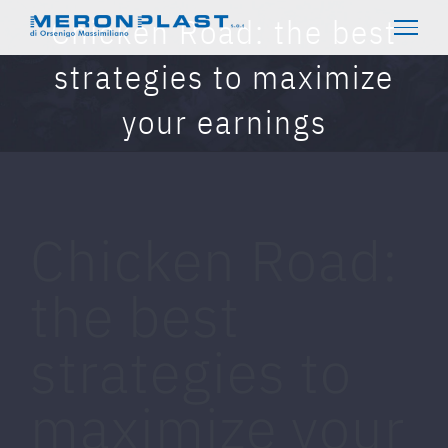
Skip
Chicken Road: the best
to
content
strategies to maximize
your earnings
Chicken Road:
the best
strategies to
maximize your