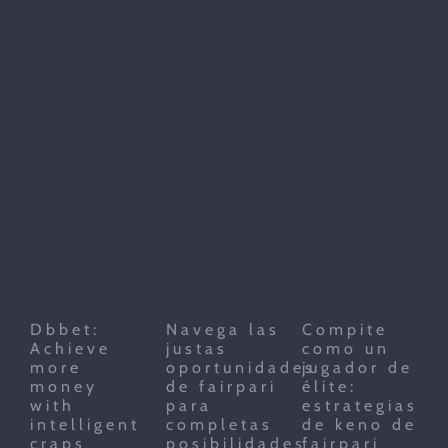
Dbbet:
Navega las
Compite
Achieve
justas
como un
more
oportunidades
jugador de
money
de fairpari
élite:
with
para
estrategias
intelligent
completas
de keno de
craps
posibilidades
fairpari