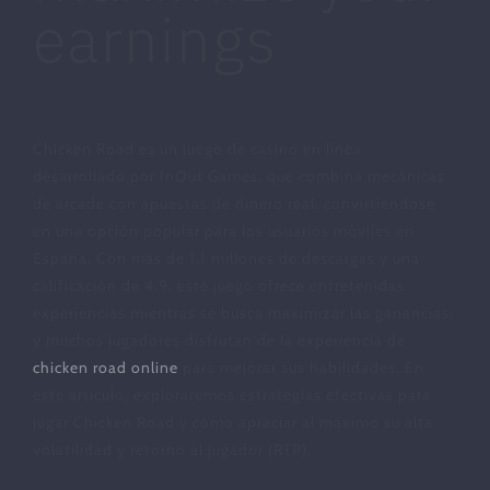
earnings
Chicken Road es un juego de casino en línea
desarrollado por InOut Games, que combina mecánicas
de arcade con apuestas de dinero real, convirtiéndose
en una opción popular para los usuarios móviles en
España. Con más de 1.1 millones de descargas y una
calificación de 4.9, este juego ofrece entretenidas
experiencias mientras se busca maximizar las ganancias,
y muchos jugadores disfrutan de la experiencia de
chicken road online
para mejorar sus habilidades. En
este artículo, exploraremos estrategias efectivas para
jugar Chicken Road y cómo apreciar al máximo su alta
volatilidad y retorno al jugador (RTP).