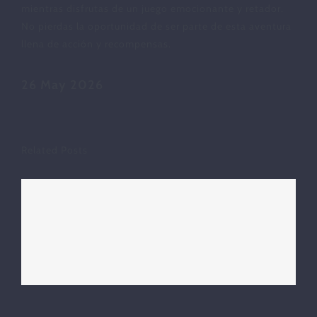
mientras disfrutas de un juego emocionante y retador.
No pierdas la oportunidad de ser parte de esta aventura
llena de acción y recompensas.
26 May 2026
Related Posts