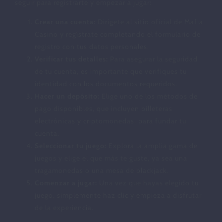
seguir para registrarte y empezar a jugar:
Crear una cuenta:
Dirígete al sitio oficial de Mafia
Casino y regístrate completando el formulario de
registro con tus datos personales.
Verificar tus detalles:
Para asegurar la seguridad
de tu cuenta, es importante que verifiques tu
identidad con los documentos requeridos.
Hacer un depósito:
Elige uno de los métodos de
pago disponibles, que incluyen billeteras
electrónicas y criptomonedas, para fundar tu
cuenta.
Seleccionar tu juego:
Explora la amplia gama de
juegos y elige el que más te guste, ya sea una
tragamonedas o una mesa de blackjack.
Comenzar a jugar:
Una vez que hayas elegido tu
juego, simplemente haz clic y empieza a disfrutar
de la experiencia.