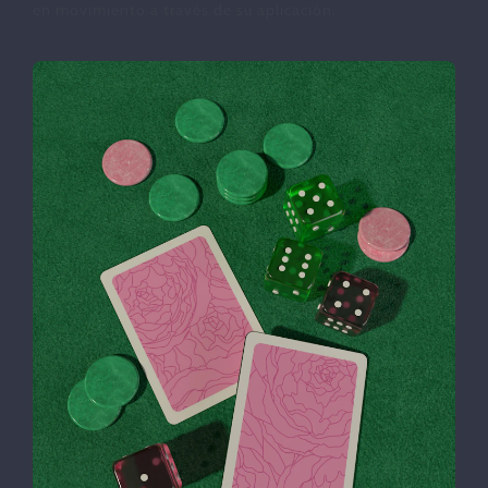
en movimiento a través de su aplicación.