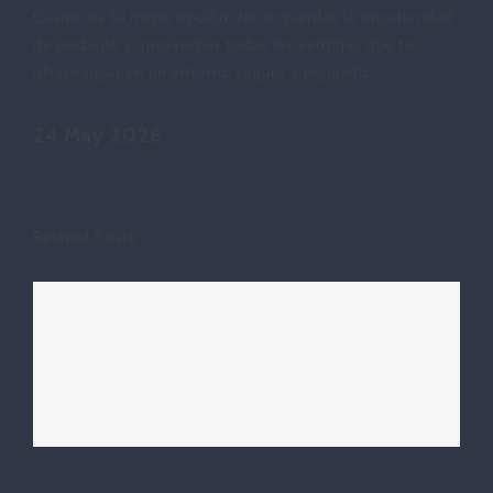
Casino es tu mejor opción. No te pierdas la oportunidad
de probarlo y aprovechar todas las ventajas que te
ofrece jugar en un entorno seguro y regulado.
24 May 2026
Related Posts