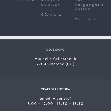
dobitak
vergangene
5 August 2026
Zeiten
5 August 2026
|
4
0 Comments
5 August 2026
|
0
0 Comments
DOVE SIAMO
Via delle Gallarane, 8
22046 Merone (CO)
ORARI DI APERTURA
lunedì – venerdì
8.00 – 12.00 | 13.30 – 18.30